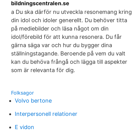
bildningscentralen.se
a Du ska därför nu utveckla resonemang kring
din idol och idoler generellt. Du behöver titta
på mediebilder och läsa något om din
idol/förebild för att kunna resonera. Du får
gärna säga var och hur du bygger dina
ställningstagande. Beroende på vem du valt
kan du behöva frångå och lägga till aspekter
som är relevanta för dig.
Folksagor
Volvo bertone
Interpersonell relationer
E vidon